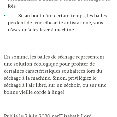
fois
Si, au bout d’un certain temps, les balles
perdent de leur efficacité antistatique, vous
n’avez qu’à les laver à machine
En somme, les balles de séchage représentent
une solution écologique pour profiter de
certaines caractéristiques souhaitées lors du
séchage à la machine. Sinon, privilégiez le
séchage à l’air libre, sur un séchoir, ou sur une
bonne vieille corde à linge!
Publié le12 juin 2020 parElizabeth Lord