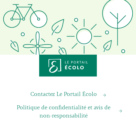
Contactez Le Portail Écolo
Politique de confidentialité et avis de
non-responsabilité