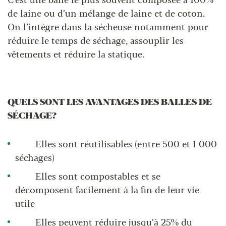
C’est une balle le plus souvent composée à 100%
de laine ou d’un mélange de laine et de coton.
On l’intègre dans la sécheuse notamment pour
réduire le temps de séchage, assouplir les
vêtements et réduire la statique.
QUELS SONT LES AVANTAGES DES BALLES DE
SÉCHAGE?
Elles sont réutilisables (entre 500 et 1 000
séchages)
Elles sont compostables et se
décomposent facilement à la fin de leur vie
utile
Elles peuvent réduire jusqu’à 25% du