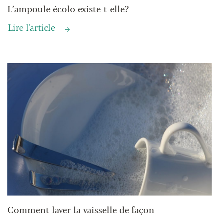
L’ampoule écolo existe-t-elle?
Lire l'article
Comment laver la vaisselle de façon