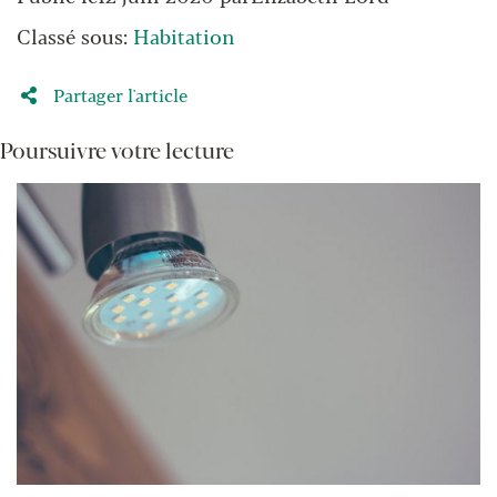
Classé sous:
Habitation
Partager l'article
Poursuivre votre lecture