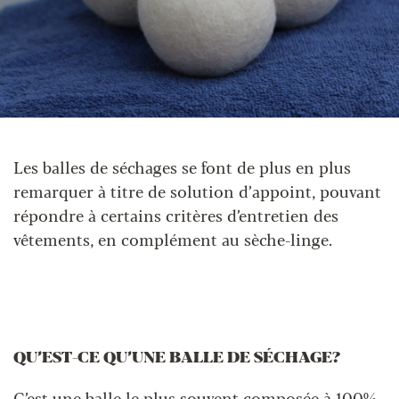
Les balles de séchages se font de plus en plus
remarquer à titre de solution d’appoint, pouvant
répondre à certains critères d’entretien des
vêtements, en complément au sèche-linge.
QU’EST-CE QU’UNE BALLE DE SÉCHAGE?