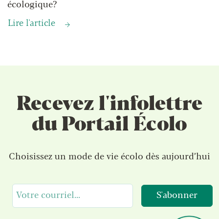
écologique?
Lire l'article
Recevez l'infolettre
du Portail Écolo
Choisissez un mode de vie écolo dès aujourd’hui