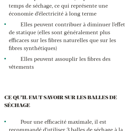
temps de séchage, ce qui représente une
économie d’électricité à long terme
Elles peuvent contribuer à diminuer l’effet
de statique (elles sont généralement plus
efficaces sur les fibres naturelles que sur les
fibres synthétiques)
Elles peuvent assouplir les fibres des
vêtements
CE QU’IL FAUT SAVOIR SUR LES BALLES DE
SÉCHAGE
Pour une efficacité maximale, il est
recommandé d’utiliser 3 balles de séchage à la