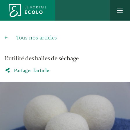
Tous nos articles
L’utilité des balles de séchage
Partager l'article